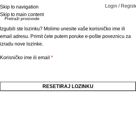
Login / Regist
Skip to navigation
Skip to main content
Izgubili ste lozinku? Molimo unesite vaše korisničko ime ili
email adresu. Primit ćete putem poruke e-pošte poveznicu za
izradu nove lozinke.
Korisničko ime ili email
*
RESETIRAJ LOZINKU