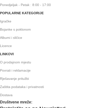
Ponedjeljak - Petak : 8:00 - 17:00
POPULARNE KATEGORIJE
Igračke
Bojanke s poklonom
Albumi i sličice
Licence
LINKOVI
O prodajnom mjestu
Povrati i reklamacije
Rješavanje pritužbi
Zaštita podataka i privatnosti
Dostava
Društvene mreže: