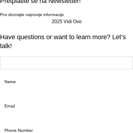
Pretplatite se na Newsletter!
Prvi doznajte najnovije informacije.
2025 Vidi Ovo
Have questions or want to learn more? Let’s
talk!