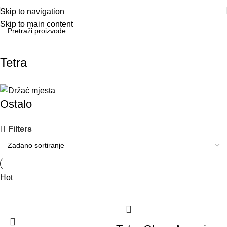
Skip to navigation
Skip to main content
Tetra
Ostalo
Filters
Hot